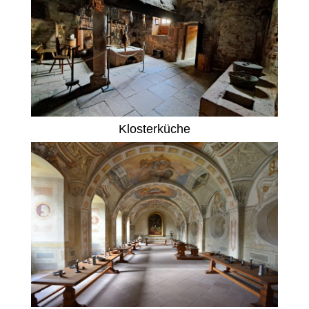
Klosterküche