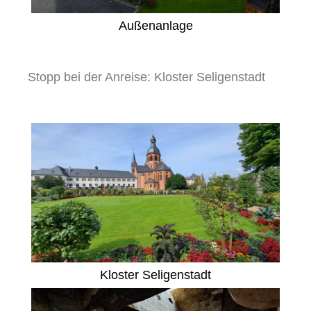
Außenanlage
Stopp bei der Anreise: Kloster Seligenstadt
Kloster Seligenstadt