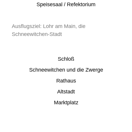
Speisesaal / Refektorium
Ausflugsziel: Lohr am Main, die
Schneewitchen-Stadt
Schloß
Schneewitchen und die Zwerge
Rathaus
Altstadt
Marktplatz