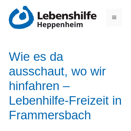
Wie es da
ausschaut, wo wir
hinfahren –
Lebenhilfe-Freizeit in
Frammersbach