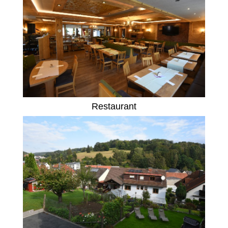
Restaurant