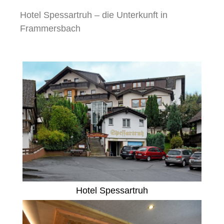
Hotel Spessartruh – die Unterkunft in
Frammersbach
Hotel Spessartruh