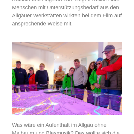
Menschen mit Unterstützungsbedarf aus den
Allgäuer Werkstätten wirkten bei dem Film auf
ansprechende Weise mit.
Was wäre ein Aufenthalt im Allgäu ohne
Maibaum und Blasmusik? Das wollte sich die