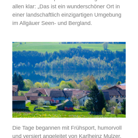
allen klar: „Das ist ein wunderschöner Ort in
einer landschaftlich einzigartigen Umgebung
im Allgäuer Seen- und Bergland.
Die Tage begannen mit Frühsport, humorvoll
und versiert angeleitet von Karlheinz Mulzer.