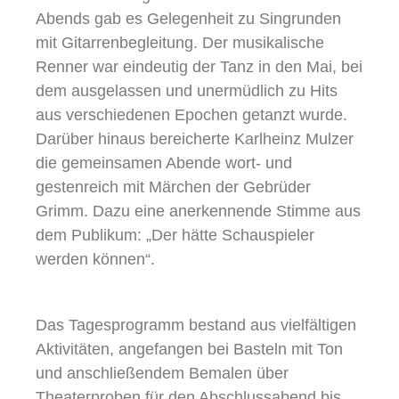
Abends gab es Gelegenheit zu Singrunden
mit Gitarrenbegleitung. Der musikalische
Renner war eindeutig der Tanz in den Mai, bei
dem ausgelassen und unermüdlich zu Hits
aus verschiedenen Epochen getanzt wurde.
Darüber hinaus bereicherte Karlheinz Mulzer
die gemeinsamen Abende wort- und
gestenreich mit Märchen der Gebrüder
Grimm. Dazu eine anerkennende Stimme aus
dem Publikum: „Der hätte Schauspieler
werden können“.
Das Tagesprogramm bestand aus vielfältigen
Aktivitäten, angefangen bei Basteln mit Ton
und anschließendem Bemalen über
Theaterproben für den Abschlussabend bis