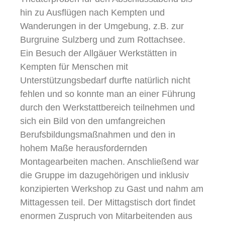
hin zu Ausflügen nach Kempten und
Wanderungen in der Umgebung, z.B. zur
Burgruine Sulzberg und zum Rottachsee.
Ein Besuch der Allgäuer Werkstätten in
Kempten für Menschen mit
Unterstützungsbedarf durfte natürlich nicht
fehlen und so konnte man an einer Führung
durch den Werkstattbereich teilnehmen und
sich ein Bild von den umfangreichen
Berufsbildungsmaßnahmen und den in
hohem Maße herausfordernden
Montagearbeiten machen. Anschließend war
die Gruppe im dazugehörigen und inklusiv
konzipierten Werkshop zu Gast und nahm am
Mittagessen teil. Der Mittagstisch dort findet
enormen Zuspruch von Mitarbeitenden aus