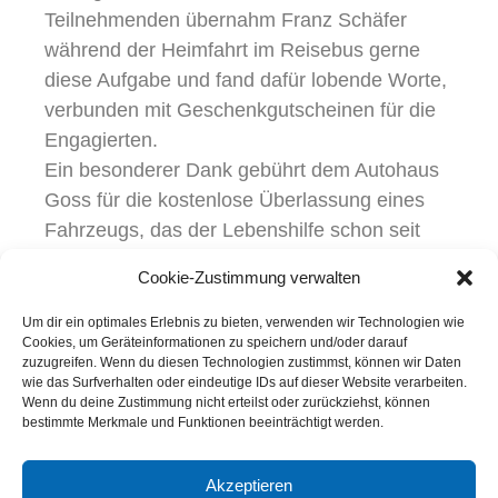
Teilnehmenden übernahm Franz Schäfer
während der Heimfahrt im Reisebus gerne
diese Aufgabe und fand dafür lobende Worte,
verbunden mit Geschenkgutscheinen für die
Engagierten.
Ein besonderer Dank gebührt dem Autohaus
Goss für die kostenlose Überlassung eines
Fahrzeugs, das der Lebenshilfe schon seit
Jahren eine große Hilfe bei der Freizeit ist.
Cookie-Zustimmung verwalten
Um dir ein optimales Erlebnis zu bieten, verwenden wir Technologien wie
Cookies, um Geräteinformationen zu speichern und/oder darauf
zuzugreifen. Wenn du diesen Technologien zustimmst, können wir Daten
wie das Surfverhalten oder eindeutige IDs auf dieser Website verarbeiten.
Wenn du deine Zustimmung nicht erteilst oder zurückziehst, können
bestimmte Merkmale und Funktionen beeinträchtigt werden.
Akzeptieren