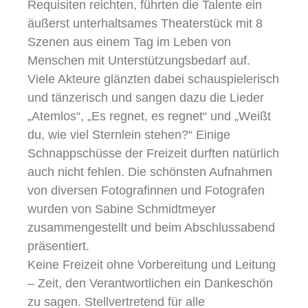
Requisiten reichten, führten die Talente ein
äußerst unterhaltsames Theaterstück mit 8
Szenen aus einem Tag im Leben von
Menschen mit Unterstützungsbedarf auf.
Viele Akteure glänzten dabei schauspielerisch
und tänzerisch und sangen dazu die Lieder
„Atemlos“, „Es regnet, es regnet“ und „Weißt
du, wie viel Sternlein stehen?“ Einige
Schnappschüsse der Freizeit durften natürlich
auch nicht fehlen. Die schönsten Aufnahmen
von diversen Fotografinnen und Fotografen
wurden von Sabine Schmidtmeyer
zusammengestellt und beim Abschlussabend
präsentiert.
Keine Freizeit ohne Vorbereitung und Leitung
– Zeit, den Verantwortlichen ein Dankeschön
zu sagen. Stellvertretend für alle