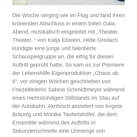
Die Woche verging wie im Flug und fand ihren
krönenden Abschluss in einem tollen Gala-
Abend, musikalisch eingeleitet mit „Theater,
Theater..“ von Katja Ebstein. Hilde Greilach
kündigte eine junge und talentierte
Schauspielgruppe an, die eifrig für diesen
Auftritt geprobt hatte. So kam es zur Premiere
der Lebenshilfe-Eigenproduktion „Chaos ab
6“, vor einigen Wochen geschrieben von
Freizeitleiterin Sabine Schmidtmeyer während
eines mehrstündigen Stillstands im Stau auf
der Autobahn. Akribisch assistiert von Angela
Bräunig und Monika Taufertshöfer, die dem
Ensemble während des Auftritts in
Sekundenschnelle eine Unmenge von