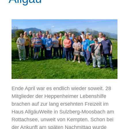
Ende April war es endlich wieder soweit. 28
Mitglieder der Heppenheimer Lebenshilfe
brachen auf zur lang ersehnten Freizeit im
Haus AllgäuWeite in Sulzberg-Moosbach am
Rottachsee, unweit von Kempten. Schon bei
der Ankunft am späten Nachmittag wurde