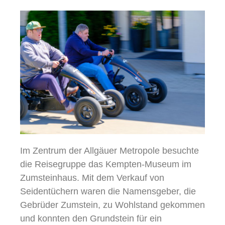
Im Zentrum der Allgäuer Metropole besuchte
die Reisegruppe das Kempten-Museum im
Zumsteinhaus. Mit dem Verkauf von
Seidentüchern waren die Namensgeber, die
Gebrüder Zumstein, zu Wohlstand gekommen
und konnten den Grundstein für ein