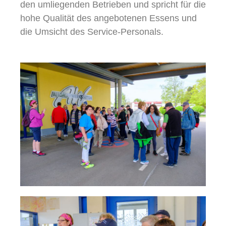
den umliegenden Betrieben und spricht für die
hohe Qualität des angebotenen Essens und
die Umsicht des Service-Personals.