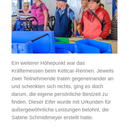
Ein weiterer Höhepunkt war das
Kräftemessen beim Kettcar-Rennen. Jeweils
zwei Teilnehmende traten gegeneinander an
und schenkten sich nichts, ging es doch
darum, die eigene persönliche Bestzeit zu
finden. Dieser Eifer wurde mit Urkunden für
außergewöhnliche Leistungen belohnt, die
Sabine Schmidtmeyer erstellt hatte.