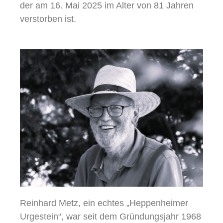
der am 16. Mai 2025 im Alter von 81 Jahren
verstorben ist.
Reinhard Metz, ein echtes „Heppenheimer
Urgestein“, war seit dem Gründungsjahr 1968