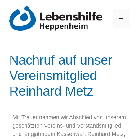
Nachruf auf unser
Vereinsmitglied
Reinhard Metz
Mit Trauer nehmen wir Abschied von unserem
geschätzten Vereins- und Vorstandsmitglied
und langjährigem Kassenwart Reinhard Metz,