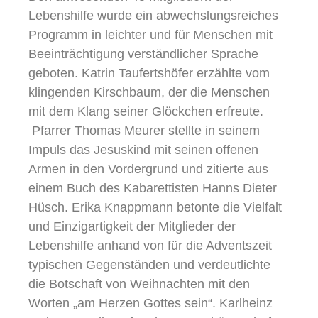
Lebenshilfe wurde ein abwechslungsreiches
Programm in leichter und für Menschen mit
Beeinträchtigung verständlicher Sprache
geboten. Katrin Taufertshöfer erzählte vom
klingenden Kirschbaum, der die Menschen
mit dem Klang seiner Glöckchen erfreute.
Pfarrer Thomas Meurer stellte in seinem
Impuls das Jesuskind mit seinen offenen
Armen in den Vordergrund und zitierte aus
einem Buch des Kabarettisten Hanns Dieter
Hüsch. Erika Knappmann betonte die Vielfalt
und Einzigartigkeit der Mitglieder der
Lebenshilfe anhand von für die Adventszeit
typischen Gegenständen und verdeutlichte
die Botschaft von Weihnachten mit den
Worten „am Herzen Gottes sein“. Karlheinz