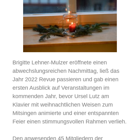
Brigitte Lehner-Mulzer eröffnete einen
abwechslungsreichen Nachmittag, ließ das
Jahr 2022 Revue passieren und gab einen
ersten Ausblick auf Veranstaltungen im
kommenden Jahr, bevor Ursel Lutz am
Klavier mit weihnachtlichen Weisen zum
Mitsingen animierte und einer entspannten
Feier einen stimmungsvollen Rahmen verlieh.
Den anwesenden 45 Mitgliedern der