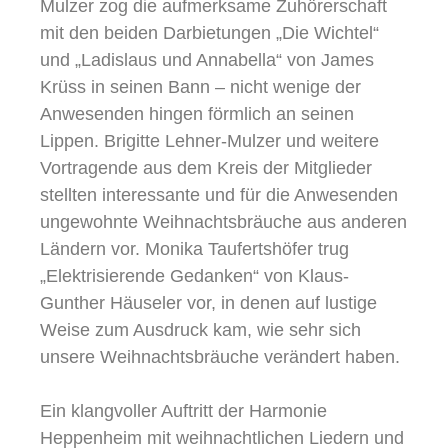
Mulzer zog die aufmerksame Zuhörerschaft
mit den beiden Darbietungen „Die Wichtel“
und „Ladislaus und Annabella“ von James
Krüss in seinen Bann – nicht wenige der
Anwesenden hingen förmlich an seinen
Lippen. Brigitte Lehner-Mulzer und weitere
Vortragende aus dem Kreis der Mitglieder
stellten interessante und für die Anwesenden
ungewohnte Weihnachtsbräuche aus anderen
Ländern vor. Monika Taufertshöfer trug
„Elektrisierende Gedanken“ von Klaus-
Gunther Häuseler vor, in denen auf lustige
Weise zum Ausdruck kam, wie sehr sich
unsere Weihnachtsbräuche verändert haben.
Ein klangvoller Auftritt der Harmonie
Heppenheim mit weihnachtlichen Liedern und