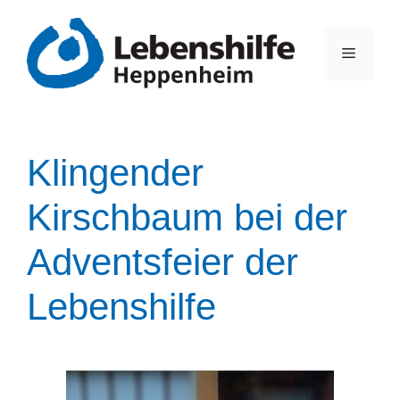
Klingender
Kirschbaum bei der
Adventsfeier der
Lebenshilfe