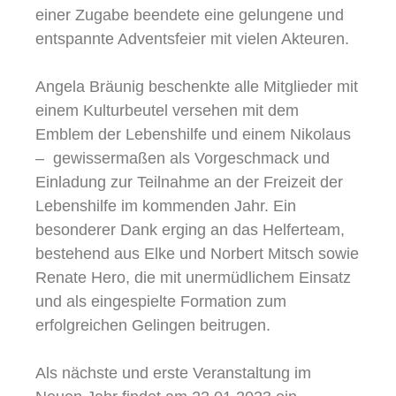
einer Zugabe beendete eine gelungene und
entspannte Adventsfeier mit vielen Akteuren.
Angela Bräunig beschenkte alle Mitglieder mit
einem Kulturbeutel versehen mit dem
Emblem der Lebenshilfe und einem Nikolaus
– gewissermaßen als Vorgeschmack und
Einladung zur Teilnahme an der Freizeit der
Lebenshilfe im kommenden Jahr. Ein
besonderer Dank erging an das Helferteam,
bestehend aus Elke und Norbert Mitsch sowie
Renate Hero, die mit unermüdlichem Einsatz
und als eingespielte Formation zum
erfolgreichen Gelingen beitrugen.
Als nächste und erste Veranstaltung im