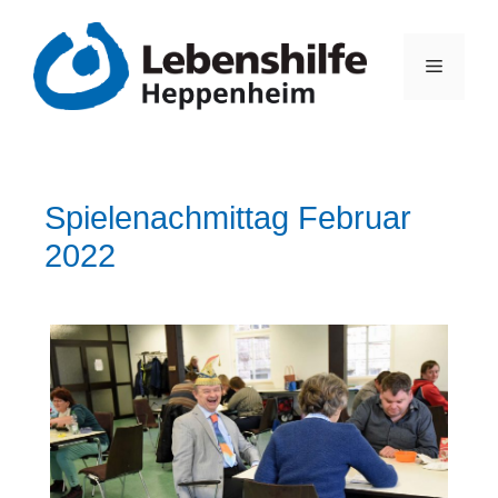
Spielenachmittag Februar
2022