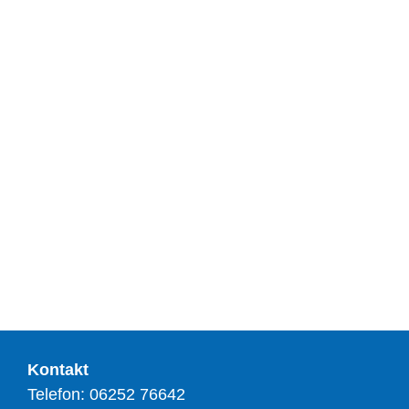
Kontakt
Telefon: 06252 76642